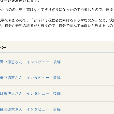
セージをお願いします。
いたものの、中々書けなくてぎりぎりになったので応募したので、最後
仕事でもあるので、「どういう視聴者に向けるドラマなのか」など、決
で、自分が最初の読者だと思うので、自分で読んで面白いと思えるもの
バー
 田中徳恵さん インタビュー 後編
 田中徳恵さん インタビュー 前編
 目黒啓太さん インタビュー 後編
 目黒啓太さん インタビュー 前編