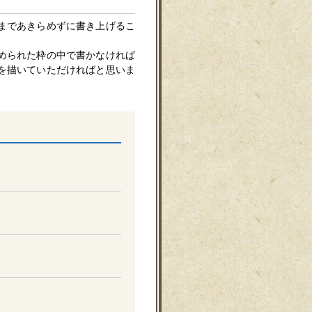
まであきらめずに書き上げるこ
められた枠の中で書かなければ
を描いていただければと思いま