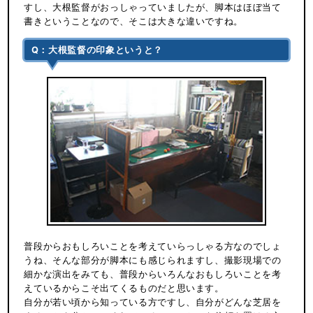
すし、大根監督がおっしゃっていましたが、脚本はほぼ当て
書きということなので、そこは大きな違いですね。
Q：大根監督の印象というと？
普段からおもしろいことを考えていらっしゃる方なのでしょ
うね、そんな部分が脚本にも感じられますし、撮影現場での
細かな演出をみても、普段からいろんなおもしろいことを考
えているからこそ出てくるものだと思います。
自分が若い頃から知っている方ですし、自分がどんな芝居を