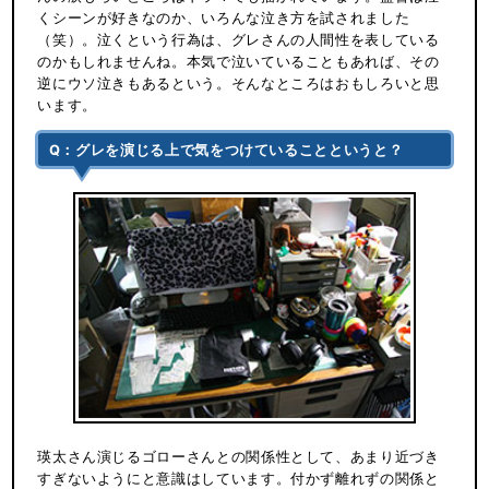
くシーンが好きなのか、いろんな泣き方を試されました
（笑）。泣くという行為は、グレさんの人間性を表している
のかもしれませんね。本気で泣いていることもあれば、その
逆にウソ泣きもあるという。そんなところはおもしろいと思
います。
Q：グレを演じる上で気をつけていることというと？
瑛太さん演じるゴローさんとの関係性として、あまり近づき
すぎないようにと意識はしています。付かず離れずの関係と