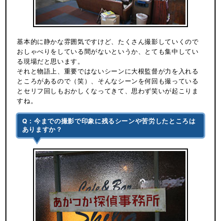
基本的に静かな雰囲気ですけど、たくさん撮影していくので
おしゃべりをしている間がないというか、とても集中してい
る現場だと思います。
それと物語上、重要ではないシーンに大根監督が力を入れる
ところがあるので（笑）、そんなシーンを何回も撮っている
とセリフ回しもおかしくなってきて、思わず笑いが起こりま
すね。
Q：今までの撮影で印象に残るシーンや苦労したところは
ありますか？