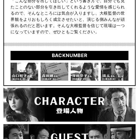
「こんな部分を出してほしい」という書き方で、自分でも見
たことのない部分を引き出してくれるような愛情を感じられ
るので、そんなところには気合が入りますし、大根監督の世
界観をよりおもしろく成立させたいと、演じる側みんなが頑
張れるのだと思います。そんな大根監督を信じて現場は一つ
になっていますので、ぜひともご覧ください。
BACKNUMBER