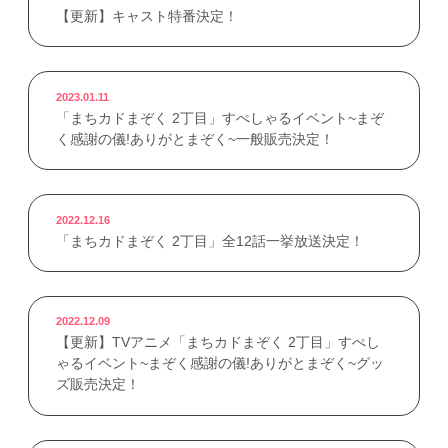
【更新】キャスト特番決定！
2023.01.11
「まちカドまぞく 2丁目」すぺしゃるイベント~まぞ
く感謝の儀!ありがとまぞく~一般販売決定！
2022.12.16
「まちカドまぞく 2丁目」全12話一挙放送決定！
2022.12.09
【更新】TVアニメ「まちカドまぞく 2丁目」すぺし
ゃるイベント~まぞく感謝の儀!ありがとまぞく~グッ
ズ販売決定！