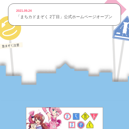
2021.09.24
「まちカドまぞく 2丁目」公式ホームページオープン