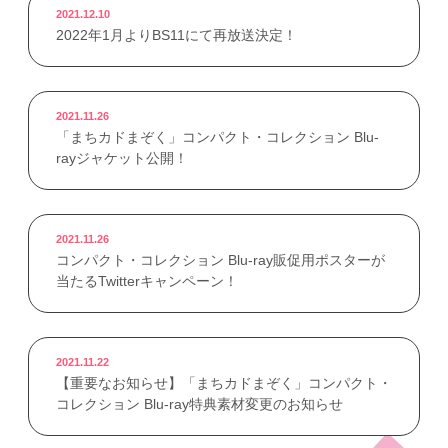
2021.12.10
2022年1月よりBS11にて再放送決定！
2021.11.26
「まちカドまぞく」コンパクト・コレクション Blu-
rayジャケット公開！
2021.11.26
コンパクト・コレクション Blu-ray販促用ポスターが
当たるTwitterキャンペーン！
2021.11.22
【重要なお知らせ】「まちカドまぞく」コンパクト・
コレクション Blu-ray特典素材変更のお知らせ