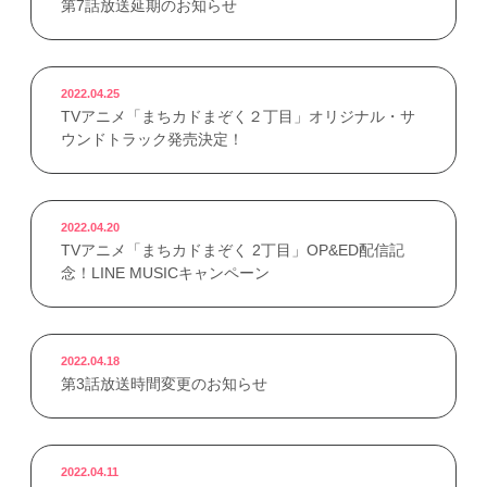
第7話放送延期のお知らせ
2022.04.25
TVアニメ「まちカドまぞく２丁目」オリジナル・サ
ウンドトラック発売決定！
2022.04.20
TVアニメ「まちカドまぞく 2丁目」OP&ED配信記
念！LINE MUSICキャンペーン
2022.04.18
第3話放送時間変更のお知らせ
2022.04.11