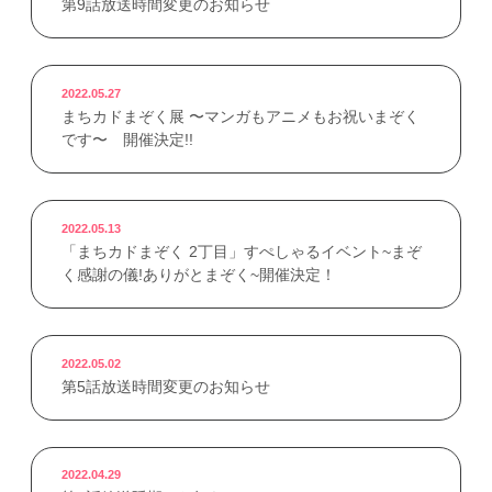
第9話放送時間変更のお知らせ
2022.05.27
まちカドまぞく展 〜マンガもアニメもお祝いまぞく
です〜 開催決定!!
2022.05.13
「まちカドまぞく 2丁目」すぺしゃるイベント~まぞ
く感謝の儀!ありがとまぞく~開催決定！
2022.05.02
第5話放送時間変更のお知らせ
2022.04.29