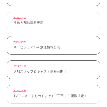
2022.03.12
放送＆配信情報更新
2022.02.28
キービジュアル＆放送情報公開！
2022.02.28
追加スタッフ＆キャスト情報公開！
2022.02.28
TVアニメ「まちカドまぞく 2丁目」主題歌決定！