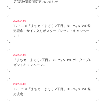
第2話放送時間変更のお知らせ
2022.04.08
TVアニメ「まちカドまぞく 2丁目」Blu-ray＆DVD発
売記念！サイン入りポスタープレゼントキャンペー
ン！
2022.04.08
『まちカドまぞく2丁目』Blu-ray＆DVDポスタープレ
ゼントキャンペーン♪
2022.04.08
TVアニメ「まちカドまぞく 2丁目」Blu-ray＆DVD発
売決定！