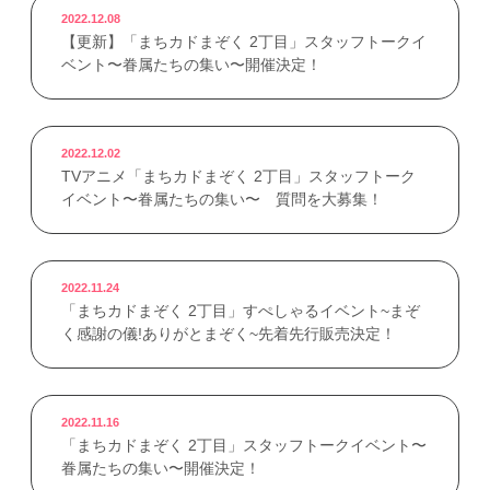
2022.12.08
【更新】「まちカドまぞく 2丁目」スタッフトークイ
ベント〜眷属たちの集い〜開催決定！
2022.12.02
TVアニメ「まちカドまぞく 2丁目」スタッフトーク
イベント〜眷属たちの集い〜 質問を大募集！
2022.11.24
「まちカドまぞく 2丁目」すぺしゃるイベント~まぞ
く感謝の儀!ありがとまぞく~先着先行販売決定！
2022.11.16
「まちカドまぞく 2丁目」スタッフトークイベント〜
眷属たちの集い〜開催決定！