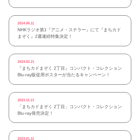
2024.06.11
NHKラジオ第1『アニメ・ステラー』にて『まちカド
まぞく』2週連続特集決定！
2024.02.21
『まちカドまぞく 2丁目』コンパクト・コレクション
Blu-ray販促用ポスターが当たるキャンペーン！
2023.11.13
「まちカドまぞく 2丁目」コンパクト・コレクション
Blu-ray発売決定！
2023.01.11