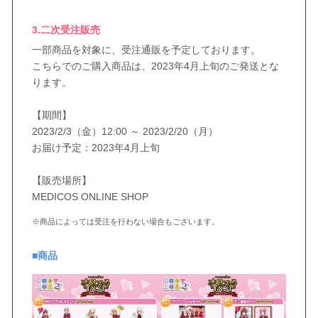
3.二次受注販売
一部商品を対象に、受注通販を予定しております。
こちらでのご購入商品は、2023年4月上旬のご発送とな
ります。
【期間】
2023/2/3（金）12:00 ～ 2023/2/20（月）
お届け予定：2023年4月上旬
【販売場所】
MEDICOS ONLINE SHOP
※商品によっては受注を行わない場合もございます。
■商品