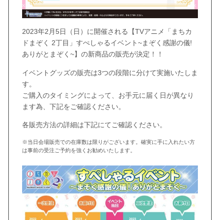
2023年2月5日（日）に開催される【TVアニメ「まちカ
ドまぞく 2丁目」すぺしゃるイベント~まぞく感謝の儀!
ありがとまぞく~】の新商品の販売が決定！！
イベントグッズの販売は3つの段階に分けて実施いたしま
す。
ご購入のタイミングによって、お手元に届く日が異なり
ます為、下記をご確認ください。
各販売方法の詳細は下記にてご確認ください。
※当日会場販売での在庫数は限りがございます。確実に手に入れたい方
は事前の受注ご予約を強くお勧めいたします。