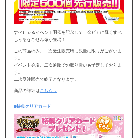
すぺしゃるイベント開催を記念して、金ピカに輝くすぺ
しゃるなごせん像が登場！
この商品のみ、一次受注販売時に数量に限りがございま
す。
イベント会場、二次通販での取り扱いも予定しておりま
す。
二次受注販売で終了となります。
商品の詳細は
こちら→
■特典クリアカード