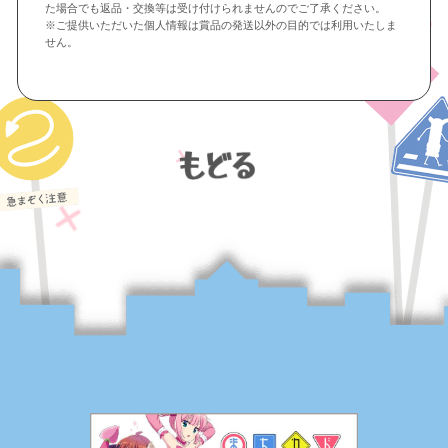
た場合でも返品・交換等は受け付けられませんのでご了承ください。
※ご提供いただいた個人情報は賞品の発送以外の目的では利用いたしま
せん。
もどる