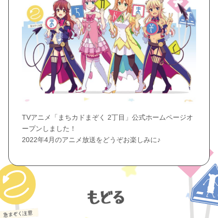
TVアニメ「まちカドまぞく 2丁目」公式ホームページオ
ープンしました！
2022年4月のアニメ放送をどうぞお楽しみに♪
もどる