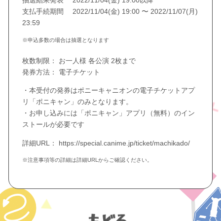
抽選結果発表 2022/11/04(金) 19:00以降
支払手続期間 2022/11/04(金) 19:00 〜 2022/11/07(月)
23:59
※申込多数の場合は抽選となります
枚数制限： お一人様 各公演 2枚まで
発券方法： 電子チケット
・本受付の発券はポニーキャニオンの電子チケットアプ
リ「ポニキャン」のみとなります。
・お申し込みには「ポニキャン」アプリ（無料）のイン
ストールが必要です
詳細URL： https://special.canime.jp/ticket/machikado/
※注意事項等の詳細は詳細URLからご確認ください。