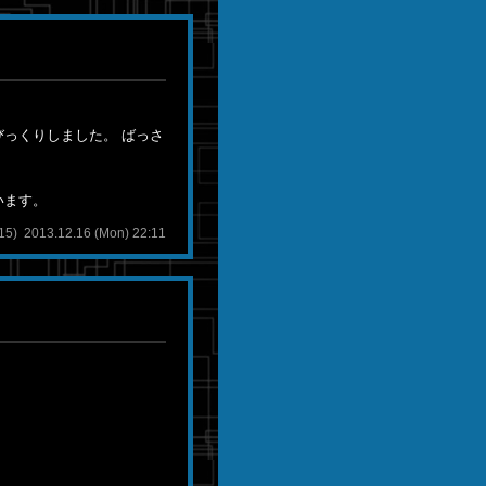
っくりしました。 ばっさ
います。
 2013.12.16 (Mon) 22:11