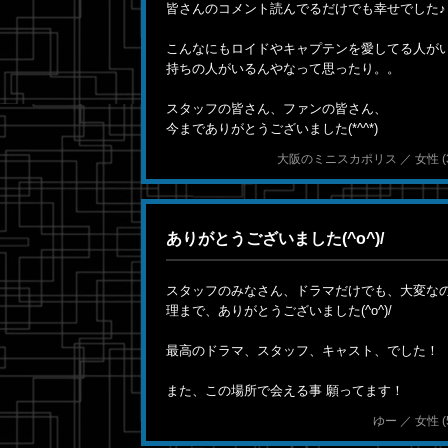
皆さんのコメント読んでるだけでも幸せでした♪
こんなにもロイドやキャプテンを愛してる人が
持ちの人がいるんやなって思ったり。。
スタッフの皆さん、ファンの皆さん、
今までありがとうございました(*^^*)
大阪のミニスカポリス ／ 女性 (30) 2
ありがとうございました(^o^)/
スタッフのみなさん、ドラマだけでも、大変な
理まで、ありがとうございました(^o^)/
最高のドラマ、スタッフ、キャスト、でした！
また、この場所で会える事 願ってます！
ゆー ／ 女性 (51