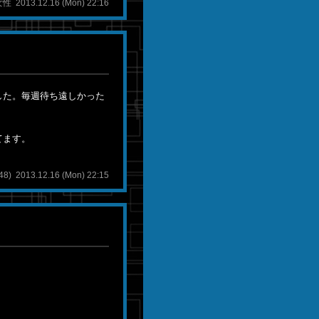
2013.12.16 (Mon) 22:16
した。毎週待ち遠しかった
てます。
 2013.12.16 (Mon) 22:15