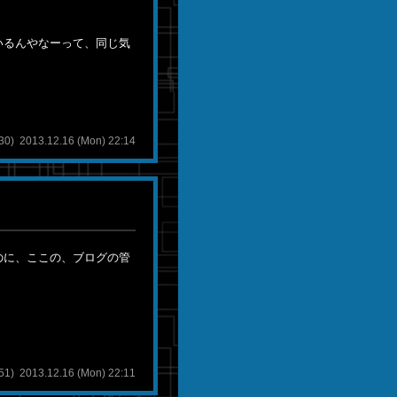
いるんやなーって、同じ気
013.12.16 (Mon) 22:14
のに、ここの、ブログの管
) 2013.12.16 (Mon) 22:11