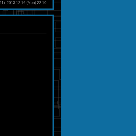
 2013.12.16 (Mon) 22:10