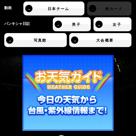
動画
日本チーム
他カード
→
→
バンキシャ日記
男子
女子
→
→
写真館
大会概要
→
→