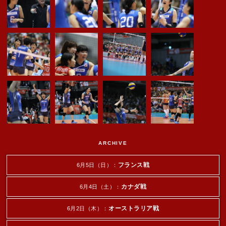
ARCHIVE
フランス戦
6月5日（日）：
カナダ戦
6月4日（土）：
オーストラリア戦
6月2日（木）：