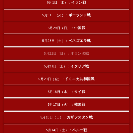
イラン戦
6月1日（水）：
ポーランド戦
5月31日（火）：
中国戦
5月29日（日）：
ベネズエラ戦
5月28日（土）：
オランダ戦
5月22日（日）：
イタリア戦
5月21日（土）：
ドミニカ共和国戦
5月20日（金）：
タイ戦
5月18日（水）：
韓国戦
5月17日（火）：
カザフスタン戦
5月15日（日）：
ペルー戦
5月14日（土）：