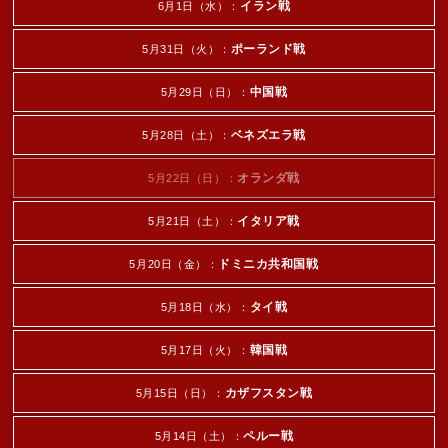
イラン戦
6月1日（水）：
ポーランド戦
5月31日（火）：
中国戦
5月29日（日）：
ベネズエラ戦
5月28日（土）：
オランダ戦
5月22日（日）：
イタリア戦
5月21日（土）：
ドミニカ共和国戦
5月20日（金）：
タイ戦
5月18日（水）：
韓国戦
5月17日（火）：
カザフスタン戦
5月15日（日）：
ペルー戦
5月14日（土）：