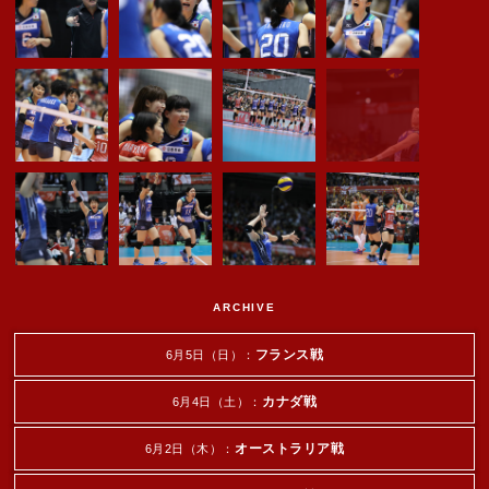
ARCHIVE
フランス戦
6月5日（日）：
カナダ戦
6月4日（土）：
オーストラリア戦
6月2日（木）：