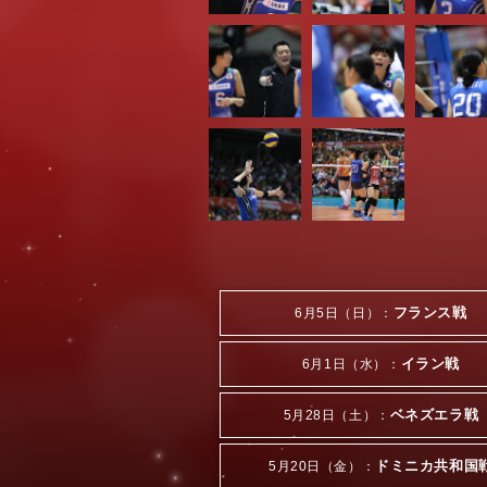
フランス戦
6月5日（日）：
イラン戦
6月1日（水）：
ベネズエラ戦
5月28日（土）：
ドミニカ共和国
5月20日（金）：