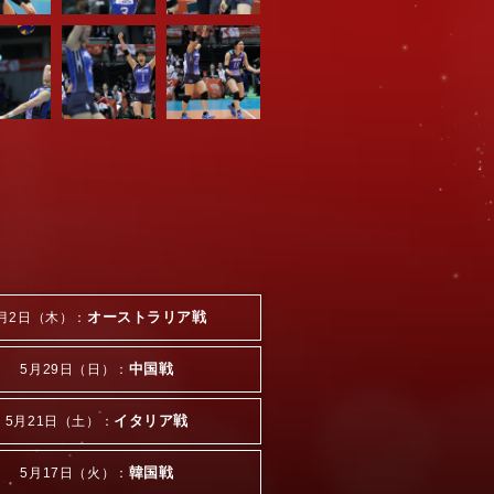
オーストラリア戦
月2日（木）：
中国戦
5月29日（日）：
イタリア戦
5月21日（土）：
韓国戦
5月17日（火）：