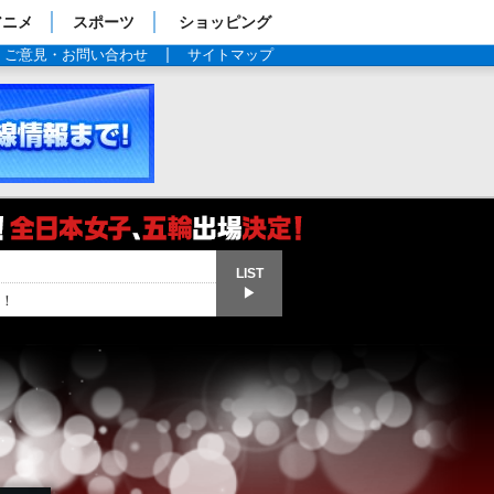
アニメ
スポーツ
ショッピング
ご意見・お問い合わせ
サイトマップ
LIST
▶
！