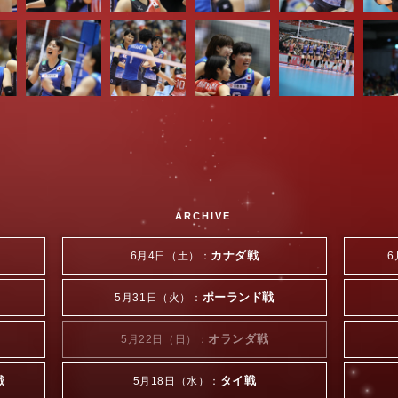
ARCHIVE
カナダ戦
6月4日（土）：
6
ポーランド戦
5月31日（火）：
オランダ戦
5月22日（日）：
戦
タイ戦
5月18日（水）：