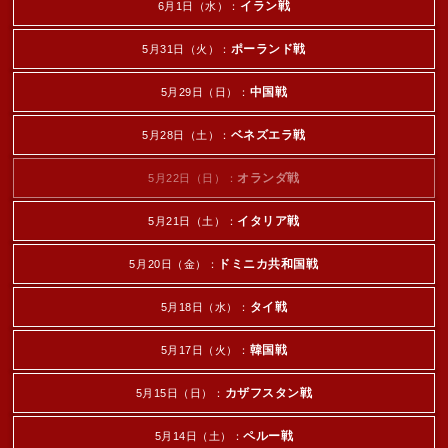
イラン戦
6月1日（水）：
ポーランド戦
5月31日（火）：
中国戦
5月29日（日）：
ベネズエラ戦
5月28日（土）：
オランダ戦
5月22日（日）：
イタリア戦
5月21日（土）：
ドミニカ共和国戦
5月20日（金）：
タイ戦
5月18日（水）：
韓国戦
5月17日（火）：
カザフスタン戦
5月15日（日）：
ペルー戦
5月14日（土）：