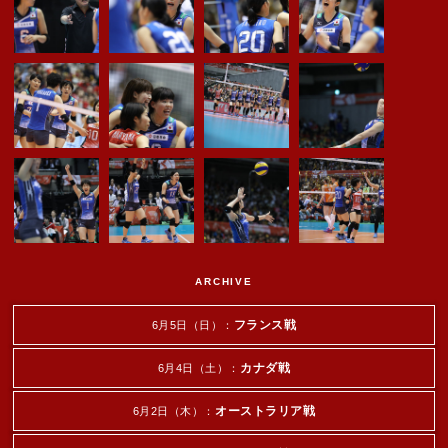
ARCHIVE
フランス戦
6月5日（日）：
カナダ戦
6月4日（土）：
オーストラリア戦
6月2日（木）：