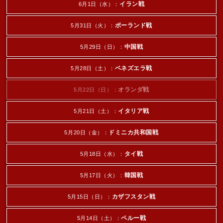
イラン戦
6月1日（水）：
ポーランド戦
5月31日（火）：
中国戦
5月29日（日）：
ベネズエラ戦
5月28日（土）：
オランダ戦
5月22日（日）：
イタリア戦
5月21日（土）：
ドミニカ共和国戦
5月20日（金）：
タイ戦
5月18日（水）：
韓国戦
5月17日（火）：
カザフスタン戦
5月15日（日）：
ペルー戦
5月14日（土）：