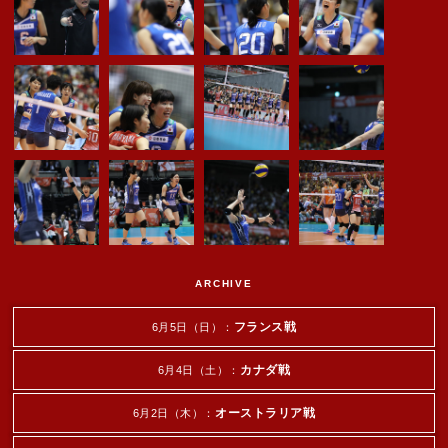
ARCHIVE
フランス戦
6月5日（日）：
カナダ戦
6月4日（土）：
オーストラリア戦
6月2日（木）：