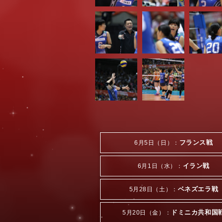
フランス戦
6月5日（日）：
イラン戦
6月1日（水）：
ベネズエラ戦
5月28日（土）：
ドミニカ共和国
5月20日（金）：