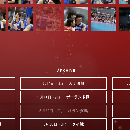
ARCHIVE
カナダ戦
6月4日（土）：
6
ポーランド戦
5月31日（火）：
オランダ戦
5月22日（日）：
戦
タイ戦
5月18日（水）：