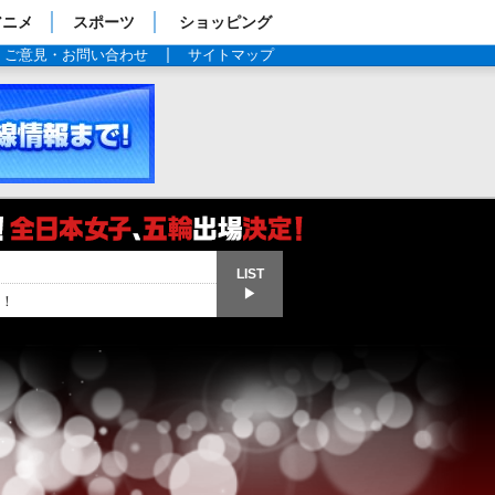
アニメ
スポーツ
ショッピング
ご意見・お問い合わせ
サイトマップ
LIST
▶
！