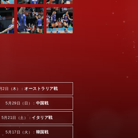
オーストラリア戦
月2日（木）：
中国戦
5月29日（日）：
イタリア戦
5月21日（土）：
韓国戦
5月17日（火）：