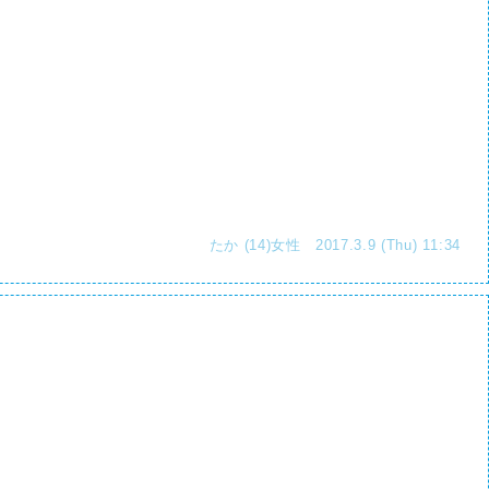
たか (14)女性 2017.3.9 (Thu) 11:34