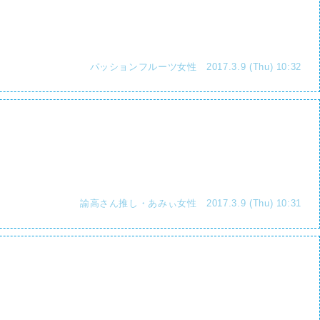
パッションフルーツ女性 2017.3.9 (Thu) 10:32
諭高さん推し・あみぃ女性 2017.3.9 (Thu) 10:31