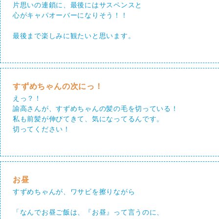
片思いの連鎖に、最後にはサスペンスと
心がキャパオーバーになりそう！！
最後まで楽しみに観たいと思います。
すずめちゃんの次にっ！
えっ？！
諭高さんが、すずめちゃんの髪の毛を切っている！
私も前髪が伸びてきて、気になってるんです。
切ってください！
お昼
すずめちゃんが、ワサビを擦りながら
「なんでお昼ご飯は、『お昼』って言うのに、