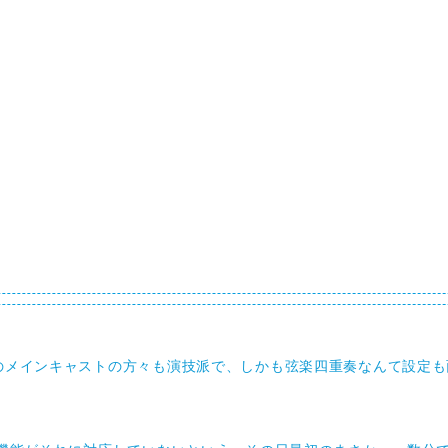
のメインキャストの方々も演技派で、しかも弦楽四重奏なんて設定も