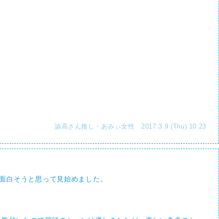
諭高さん推し・あみぃ女性 2017.3.9 (Thu) 10:23
面白そうと思って見始めました。