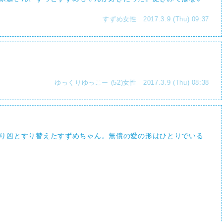
すずめ女性 2017.3.9 (Thu) 09:37
ゆっくりゆっこー (52)女性 2017.3.9 (Thu) 08:38
り凶とすり替えたすずめちゃん。無償の愛の形はひとりでいる