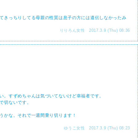
てきっちりしてる母親の性質は息子の方には遺伝しなかったみ
りりろん女性 2017.3.9 (Thu) 08:36
い。すずめちゃんは気づいてないけど幸福者です。
で切ないです。
うかな。それで一週間乗り切ります！
ゆうこ女性 2017.3.9 (Thu) 08:23