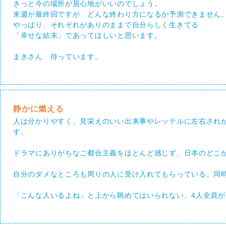
きっと今の場所が居心地がいいのでしょう。
来週が最終回ですが どんな終わり方になるか予測できません
やっぱり、それぞれがありのままで自分らしく生きてる
「幸せな結末」であってほしいと思います。
まきさん 待っています。
静かに燃える
人は分かりやすく、見栄えのいい出来事やレッテルに左右され
す。
ドラマにありがちなご都合主義をほとんど感じず、日本のどこ
自分のダメなところも周りの人に受け入れてもらっている。同
「こんな人いるよね」と上から眺めてはいられない、4人全員