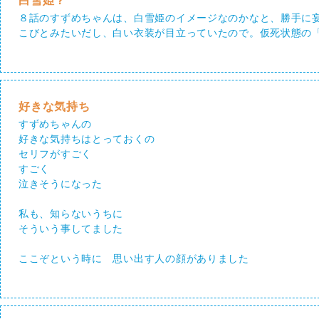
白雪姫？
８話のすずめちゃんは、白雪姫のイメージなのかなと、勝手に
こびとみたいだし、白い衣装が目立っていたので。仮死状態の
好きな気持ち
すずめちゃんの
好きな気持ちはとっておくの
セリフがすごく
すごく
泣きそうになった
私も、知らないうちに
そういう事してました
ここぞという時に 思い出す人の顔がありました