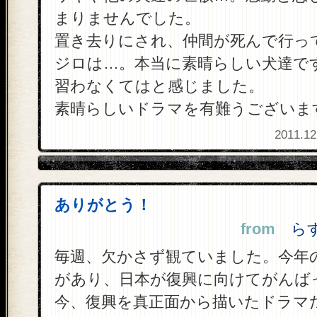
まりませんでした。
置き去りにされ、仲間が死んで行っ
ジロは…。本当に素晴らしい犬達で
習わなくてはと感じました。
素晴らしいドラマを有難うございま
2011.12
ありがとう！
from
らすか
毎週、欠かさず観ていました。今年
があり、日本が復興に向けてがんば
今、復興を真正面から描いたドラマ