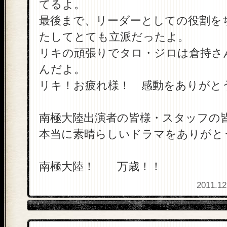
てるよ。
最後まで、リーダーとしての役割を
たしてとても立派だったよ。
リキの頑張りでタロ・ジロは倉持さ
んだよ。
リキ！お疲れ様！ 感動をありがと
南極大陸出演者の皆様・スタッフの
本当に素晴らしいドラマをありがと
南極大陸！ 万歳！！
2011.12