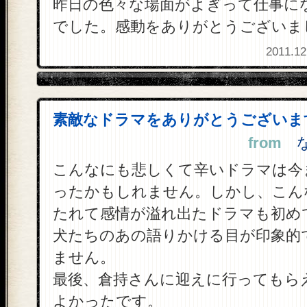
昨日の色々な場面がよぎって仕事に
でした。感動をありがとうございま
2011.12
素敵なドラマをありがとうございま
from
なな
こんなにも悲しくて辛いドラマは今
ったかもしれません。しかし、こん
たれて感情が溢れ出たドラマも初め
犬たちのあの語りかける目が印象的
ません。
最後、倉持さんに迎えに行ってもら
よかったです。