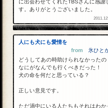
に出会わせてくれたTBSさんに感謝
す。ありがとうございました。
2011.12
人にも犬にも愛情を
from
氷ひとかけ
どうしてあの時助けられなかったの
なにがなんでも行くべきだった！
犬の命を何だと思っている？
正しい意見です。
ただ渦中にいる人たちもそれはわか