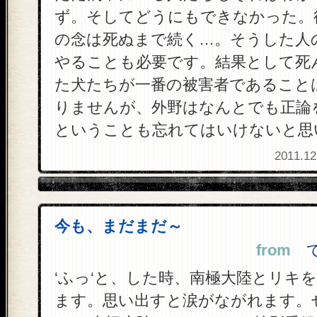
ず。そしてどうにもできなかった。
の念は死ぬまで続く…。そうした人
やることも必要です。結果として死
た犬たちが一番の被害者であること
りませんが、外野はなんとでも正論
ということも忘れてはいけないと思
2011.12
今も、まだまだ～
from
てん
‘ふっ‘と、した時、南極大陸とリキ
ます。思い出すと涙がながれます。