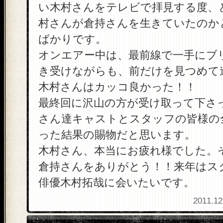
い木村さんをテレビで拝見する度、
村さんが倉持さんを生きていたのか
ばかりです。
オンエアー中は、最前線で一手にブ
き受けながらも、前だけを見つめて
木村さんはカッコ良かった！！
最終回に沢山の方が受け取って下さ
さん達キャストとスタッフの皆様の
った結果の賜物だと思います。
木村さん、本当にお疲れ様でした。
倉持さんをありがとう！！来年はス
俳優木村拓哉に会いたいです。
2011.12