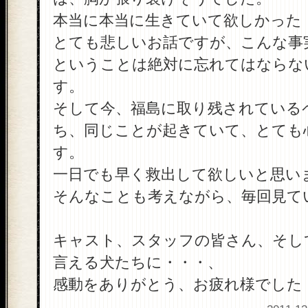
本当に本当に生きていて欲しかった
とても悲しいお話ですが、こんな事
ということは絶対に忘れてはならな
す。
そして今、福島に取り残されている
ち、同じことが起きていて、とても
す。
一日でも早く救出して欲しいと思い
そんなことも考えながら、毎回見て
キャスト、スタッフの皆さん、そし
言える犬たちに・・・、
感動をありがとう、お疲れ様でした