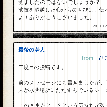
覚ましたのではないでしょうか？
演技を超越した心からの叫びは、伝
よ！ありがごうございました。
2011.12
最後の老人
from
ぴこ 
二度目の投稿です。
前のメッセージにも書きましたが、
人が水葬場所にたたずんでいるシー
このままだと、？という気持ちが残