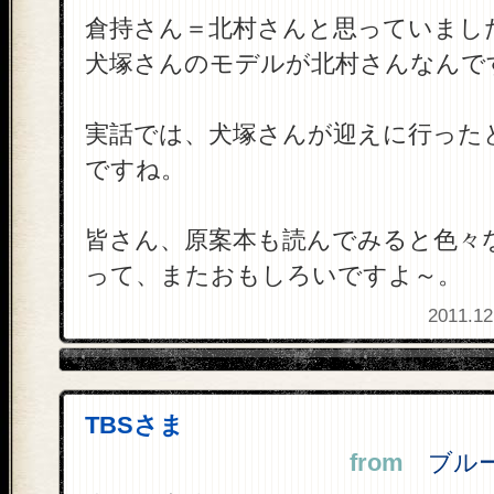
倉持さん＝北村さんと思っていまし
犬塚さんのモデルが北村さんなんで
実話では、犬塚さんが迎えに行った
ですね。
皆さん、原案本も読んでみると色々
って、またおもしろいですよ～。
2011.12
TBSさま
from
ブルーナ