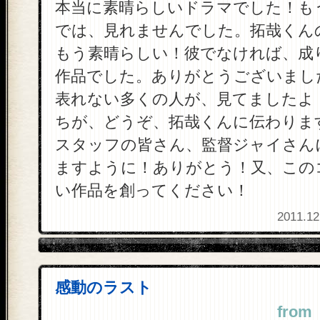
本当に素晴らしいドラマでした！も
では、見れませんでした。拓哉くん
もう素晴らしい！彼でなければ、成
作品でした。ありがとうございまし
表れない多くの人が、見てましたよ
ちが、どうぞ、拓哉くんに伝わりま
スタッフの皆さん、監督ジャイさん
ますように！ありがとう！又、この
い作品を創ってください！
2011.12
感動のラスト
from