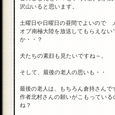
沢山いると思います。
土曜日や日曜日の昼間でよいので 
オブ南極大陸を放送してもらえない
か・・？
犬たちの素顔も見たいですね～。
そして、最後の老人の思いも・・
最後の老人は、もちろん倉持さんで
作者北村さんの願いがこもっている
ね？