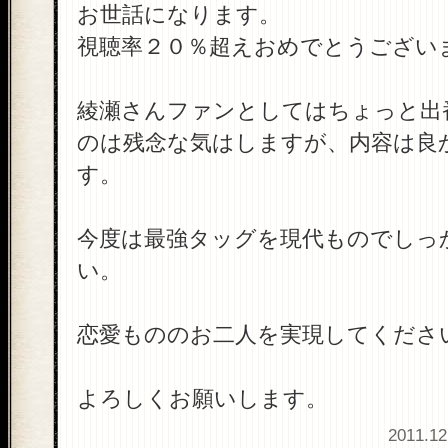
お世話になります。
視聴率２０％超えおめでとうござい
綾瀬さんファンとしてはちょっと出
のは残念な気はしますが、内容は良
す。
今度は最強タッグを現代ものでしっ
い。
恋愛もののお二人を実現してくださ
よろしくお願いします。
2011.12