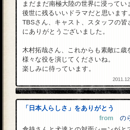
まだまだ南極大陸の世界に浸ってい
後世に残るいいドラマだと思います
TBSさん、キャスト、スタッフの皆
にありがとうございました。
木村拓哉さん、これからも素敵に歳
様々な役を演じてくださいね。
楽しみに待っています。
2011.12
「日本人らしさ」をありがとう
from
のら 
倉持さんと犬達との対面シーンがと