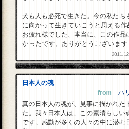
犬も人も必死で生きた。今の私たち
に向かって生きていこうと思える作
お疲れ様でした。本当に、この作品
かったです。ありがとうございます
2011.12
日本人の魂
from
ハリナ
真の日本人の魂が、見事に描かれた
た。我々日本人は、この素晴らしい
です。感動が多くの人々の中に潜む