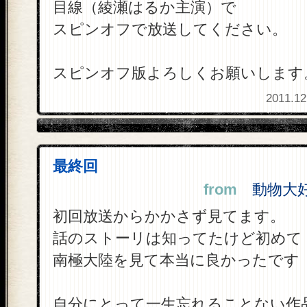
目線（綾瀬はるか主演）で
スピンオフで放送してください。
スピンオフ版よろしくお願いします
2011.12
最終回
from
動物大好き
初回放送からかかさず見てます。
話のストーリは知ってたけど初めて
南極大陸を見て本当に良かったです
自分にとって一生忘れることない作