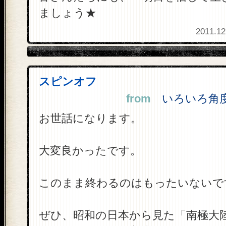
ましょう★
2011.12
スピンオフ
from
いろいろ角度 (
お世話になります。
大変良かったです。
このまま終わるのはもったいないで
ぜひ、昭和の日本から見た「南極大