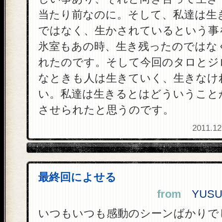
当たり前なのに。そして、私達は生
ではなく、生かされているという事
氷室もあの時、生き残ったのではな
れたのです。そして今回のタロとジ
なときも人は生きていく、生きなけ
い。私達は生きるとはどういうこと
させられたと思うのです。
2011.12
最終回によせる
from
YUSUK
いつもいつも感動のシーンばかりで