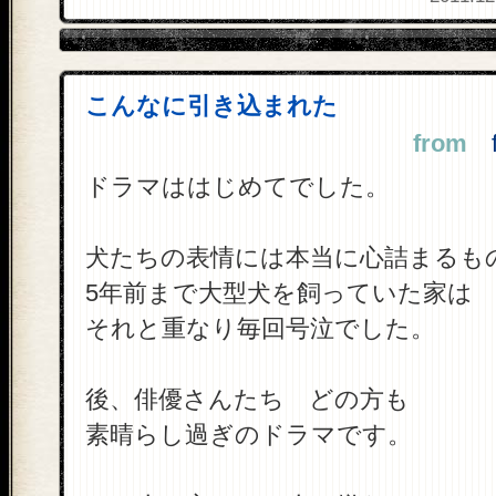
こんなに引き込まれた
from
fu
ドラマははじめてでした。
犬たちの表情には本当に心詰まるも
5年前まで大型犬を飼っていた家は
それと重なり毎回号泣でした。
後、俳優さんたち どの方も
素晴らし過ぎのドラマです。