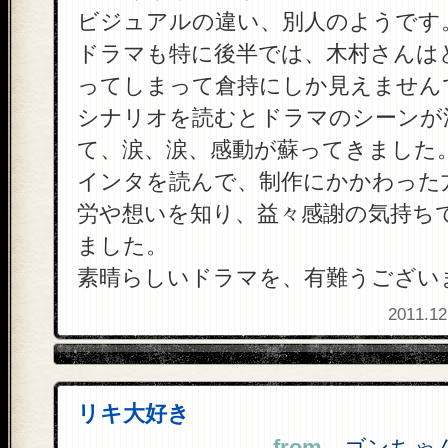
ビジュアルの違い、別人のようです
ドラマも特に後半では、木村さんは
ってしまって倉持にしか見えません
シナリオを読むとドラマのシーンが
て、涙、涙、感動が蘇ってきました
インタを読んで、制作にかかわった
労や想いを知り、益々感謝の気持ち
ました。
素晴らしいドラマを、有難うござい
2011.12
リキ大好き