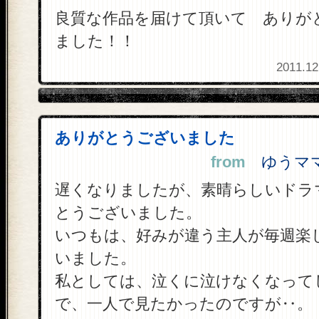
良質な作品を届けて頂いて ありが
ました！！
2011.12
ありがとうございました
from
ゆうママ 
遅くなりましたが、素晴らしいドラ
とうございました。
いつもは、好みが違う主人が毎週楽
いました。
私としては、泣くに泣けなくなって
で、一人で見たかったのですが‥。