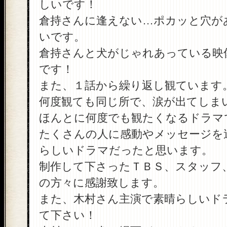
しいです！
倉持さんに逢えない…ポカッと穴が
いです。
倉持さんと犬がじゃれあっている映
です！
また、１話から繰り返し観ています
何度観ても同じ所で、涙が出てしま
ほんとに何度でも観たくなるドラマ
たくさんの人に感動やメッセージを
らしいドラマだったと思います。
制作して下さったＴＢＳ、スタッフ
の方々に感謝致します。
また、木村さん主演で素晴らしいド
て下さい！