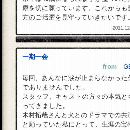
康を切に願っています。これからも
方のご活躍を見守っていきたいです
2011.12
一期一会
from
GEM
毎回、あんなに涙が止まらなかった
でありませんでした。
スタッフ、キャストの方々の本気と
ってきました。
木村拓哉さんと犬とのドラマでの共
と願っていた私にとって、生涯の宝