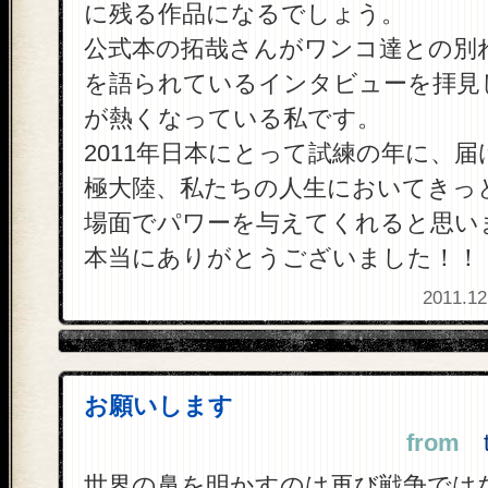
に残る作品になるでしょう。
公式本の拓哉さんがワンコ達との別
を語られているインタビューを拝見
が熱くなっている私です。
2011年日本にとって試練の年に、
極大陸、私たちの人生においてきっ
場面でパワーを与えてくれると思い
本当にありがとうございました！！
2011.12
お願いします
from
ta
世界の鼻を明かすのは再び戦争では