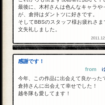
最後に、木村さんは色んなキャラや
が、倉持はダントツに好きです。
そしてBBSのスタッフ様お疲れさま
文失礼しました。
2011.12
感謝です！
from
ゆっ
今年、この作品に出会えて良かった
倉持さんに出会えて幸せでした！
越冬隊も愛してます！