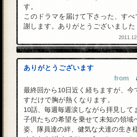
す。
このドラマを届けて下さった、すべ
謝します。ありがとうございました
2011.12
ありがとうございます
from
a
最終回から10日近く経ちますが、今
すだけで胸が熱くなります。
10話、毎週毎週涙しながら拝見して
子供たちの希望を乗せて未知の領域
姿、隊員達の絆、健気な犬達の生き