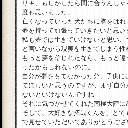
リキ、もしかしたら間に合うんじゃ
度も思いました。
亡くなっていった犬たちに胸をはれ
夢を持って頑張っていきたいと思い
私も夢では生きていけないと思い、
と言いながら現実を生きてしまう性
もっと夢を信じれたなら、もっと違
ったかもしれないのに。
自分が夢をもてなかった分、子供に
てほしいと思うのですが、まず自分
ないといけないんですね。
それに気づかせてくれた南極大陸に
そして、大好きな拓哉くんを、とて
で見せていただいてありがとうござ