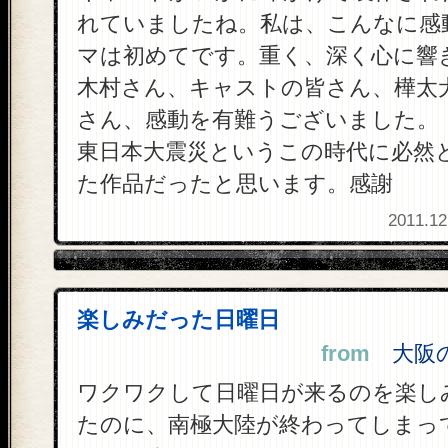
れていましたね。私は、こんなに感
マは初めてです。重く、深く心に響
木村さん、キャストの皆さん、樺太犬
さん、感動を有難うございました。
東日本大震災というこの時代に必然
た作品だったと思います。感謝
2011.12
楽しみだった日曜日
from
大阪の冬
ワクワクして日曜日が来るのを楽し
たのに、南極大陸が終わってしまっ