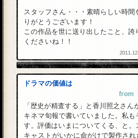
スタッフさん・・・素晴らしい時間
りがとうございます！
この作品を世に送り出したこと、誇
くださいね！！
2011.12
ドラマの価値は
from
「歴史が精査する」と香川照之さん
キネマ旬報で書いていました。私も
す。評価はいまについてくる、と。
キャストがいかに命がけで製作され