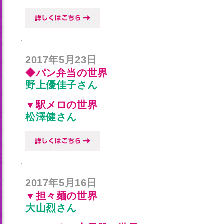
2017年5月23日
◆パン弁当の世界
野上優佳子さん
▼駅メロの世界
松澤健さん
2017年5月16日
▼担々麺の世界
大山烈さん