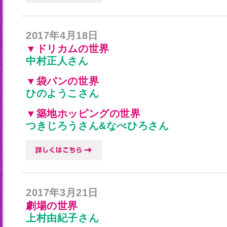
2017年4月18日
▼ドリカムの世界
中村正人さん
▼袋パンの世界
ひのようこさん
▼築地ホッピングの世界
つきじろうさん&なべひろさん
2017年3月21日
劇場の世界
上村由紀子さん