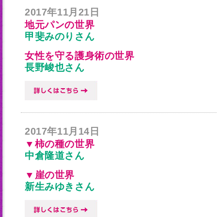
2017年11月21日
地元パンの世界
甲斐みのりさん
女性を守る護身術の世界
長野峻也さん
2017年11月14日
▼柿の種の世界
中倉隆道さん
▼崖の世界
新生みゆきさん