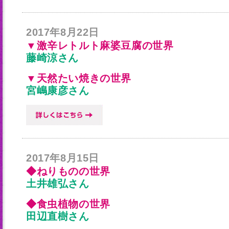
2017年8月22日
▼激辛レトルト麻婆豆腐の世界
藤崎涼さん
▼天然たい焼きの世界
宮嶋康彦さん
2017年8月15日
◆ねりものの世界
土井雄弘さん
◆食虫植物の世界
田辺直樹さん