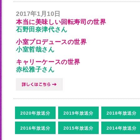
2017年1月10日
本当に美味しい回転寿司の世界
石野田奈津代さん
小室プロデュースの世界
小室哲哉さん
キャリーケースの世界
赤松雅子さん
2020年放送分
2019年放送分
2018年放送分
2016年放送分
2015年放送分
2014年放送分