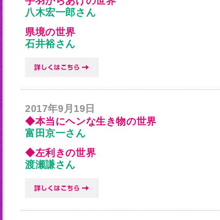
手羽からあげの世界
八木宏一郎さん
県境の世界
石井裕さん
2017年9月19日
◆本当にヘンな生き物の世界
富田京一さん
◆左利きの世界
渡瀬謙さん