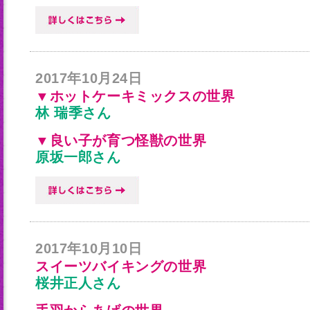
2017年10月24日
▼ホットケーキミックスの世界
林 瑞季さん
▼良い子が育つ怪獣の世界
原坂一郎さん
2017年10月10日
スイーツバイキングの世界
桜井正人さん