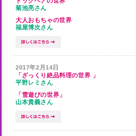
ドッグヘアの世界
菊池亮さん
大人おもちゃの世界
福屋博次さん
2017年2月14日
「ざっくり絶品料理の世界 」
平野レミさん
「雪遊びの世界」
山本貴義さん