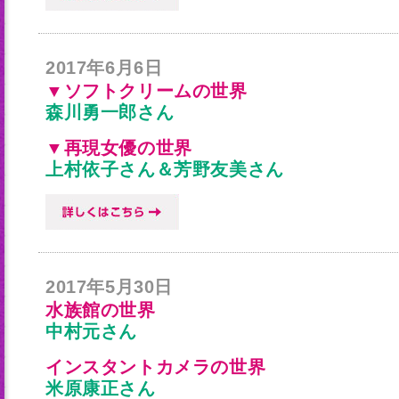
2017年6月6日
▼ソフトクリームの世界
森川勇一郎さん
▼再現女優の世界
上村依子さん＆芳野友美さん
2017年5月30日
水族館の世界
中村元さん
インスタントカメラの世界
米原康正さん