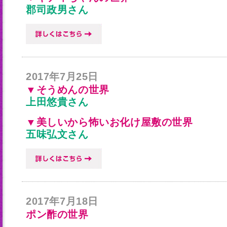
郡司政男さん
2017年7月25日
▼そうめんの世界
上田悠貴さん
▼美しいから怖いお化け屋敷の世界
五味弘文さん
2017年7月18日
ポン酢の世界