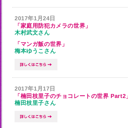
2017年1月24日
「家庭用防犯カメラの世界」
木村武文さん
「マンガ飯の世界」
梅本ゆうこさん
2017年1月17日
「楠田枝里子のチョコレートの世界 Part2
楠田枝里子さん