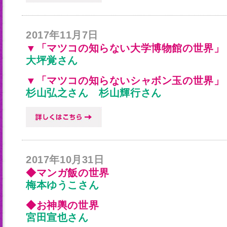
2017年11月7日
▼「マツコの知らない大学博物館の世界」
大坪覚さん
▼「マツコの知らないシャボン玉の世界」
杉山弘之さん 杉山輝行さん
2017年10月31日
◆マンガ飯の世界
梅本ゆうこさん
◆お神輿の世界
宮田宣也さん