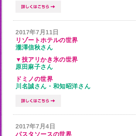
2017年7月11日
リゾートホテルの世界
瀧澤信秋さん
▼技アリかき氷の世界
原田麻子さん
ドミノの世界
川名誠さん・和知昭洋さん
2017年7月4日
パスタソースの世界