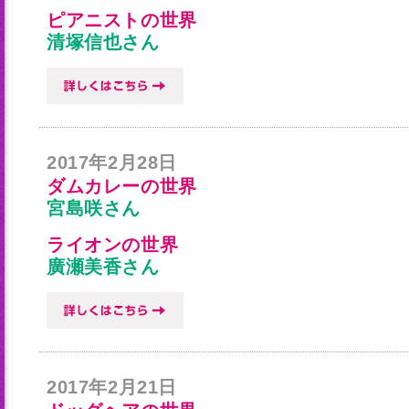
ピアニストの世界
清塚信也さん
2017年2月28日
ダムカレーの世界
宮島咲さん
ライオンの世界
廣瀬美香さん
2017年2月21日