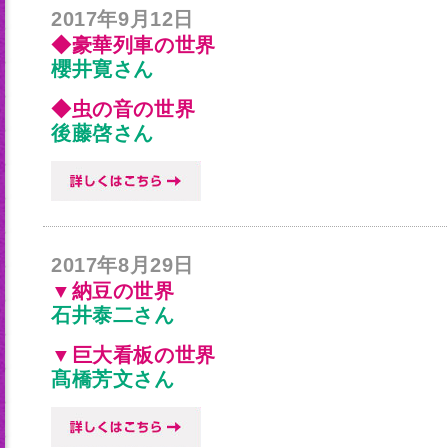
2017年9月12日
◆豪華列車の世界
櫻井寛さん
◆虫の音の世界
後藤啓さん
2017年8月29日
▼納豆の世界
石井泰二さん
▼巨大看板の世界
髙橋芳文さん