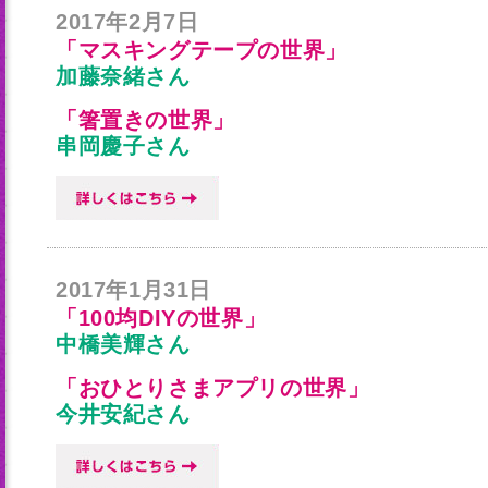
2017年2月7日
「マスキングテープの世界」
加藤奈緒さん
「箸置きの世界」
串岡慶子さん
2017年1月31日
「100均DIYの世界」
中橋美輝さん
「おひとりさまアプリの世界」
今井安紀さん