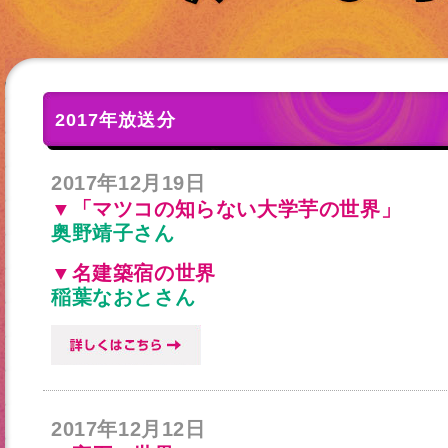
2017年放送分
2017年12月19日
▼「マツコの知らない大学芋の世界」
奥野靖子さん
▼名建築宿の世界
稲葉なおとさん
2017年12月12日