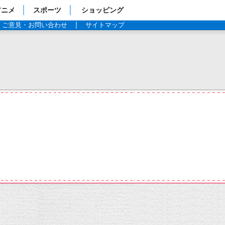
アニメ
スポーツ
ショッピング
ご意見・お問い合わせ
サイトマップ