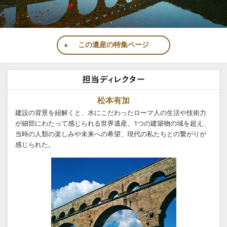
この遺産の特集ページ
松本有加
建設の背景を紐解くと、水にこだわったローマ人の生活や技術力
が細部にわたって感じられる世界遺産。1つの建築物の域を超え、
当時の人類の楽しみや未来への希望、現代の私たちとの繋がりが
感じられた。