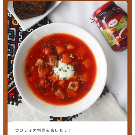
ウクライナ料理を楽しもう！