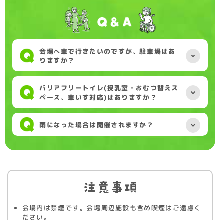
会場へ車で行きたいのですが、駐車場はあ
りますか？
バリアフリートイレ(授乳室・おむつ替えス
ペース、車いす対応)はありますか？
雨になった場合は開催されますか？
会場内は禁煙です。会場周辺施設も含め喫煙はご遠慮く
ださい。