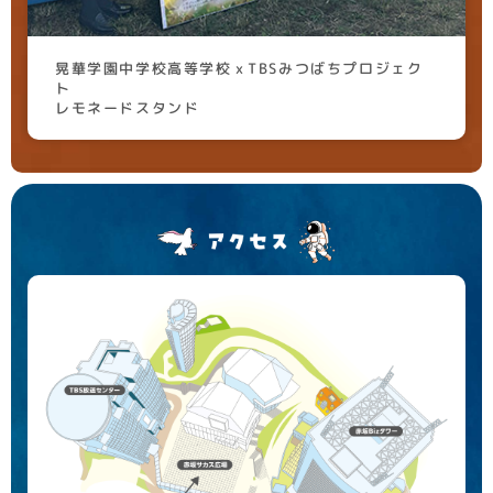
晃華学園中学校高等学校ｘTBSみつばちプロジェク
ト
レモネードスタンド