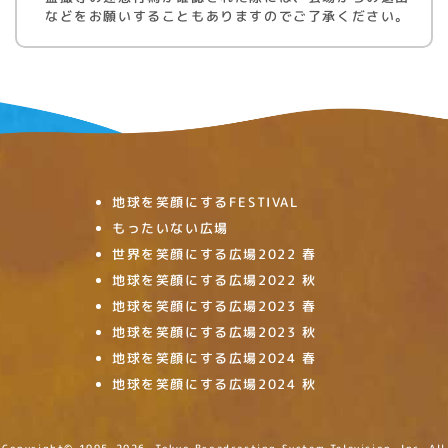
などをお願いすることもありますのでご了承ください。
地球を笑顔にするFESTIVAL
もったいない広場
世界を笑顔にする広場2022 春
地球を笑顔にする広場2022 秋
地球を笑顔にする広場2023 春
地球を笑顔にする広場2023 秋
地球を笑顔にする広場2024 春
地球を笑顔にする広場2024 秋
Copyright©
1995-2026, Tokyo Broadcasting System Television, Inc. All