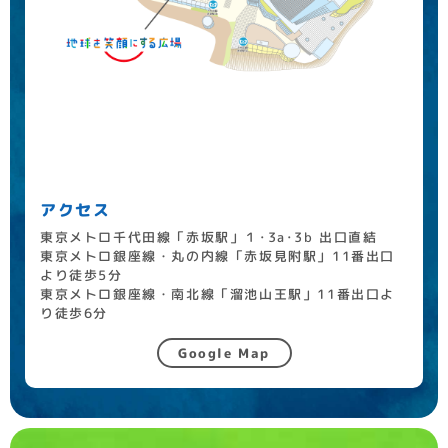
アクセス
東京メトロ千代田線「赤坂駅」１･3a･3b 出口直結
東京メトロ銀座線・丸の内線「赤坂見附駅」11番出口
より徒歩5分
東京メトロ銀座線・南北線「溜池山王駅」11番出口よ
り徒歩6分
Google Map