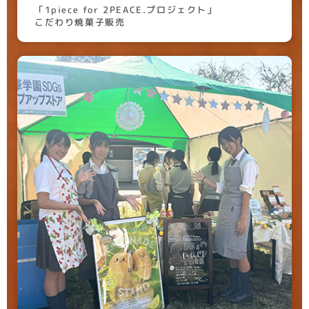
「1piece for 2PEACE.プロジェクト」
こだわり焼菓子販売