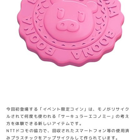
今回初登場する「イベント限定コイン」は、モノがリサイク
ルされて何度も使われる「サーキュラーエコノミー」の考え
方を体験できる新しいアイテムです。
NTTドコモの協力で、回収されたスマートフォン等の使用済
みプラスチックをアップサイクルして作られています。