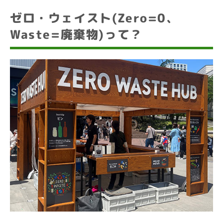
ゼロ・ウェイスト(Zero=0、
Waste=廃棄物)って？