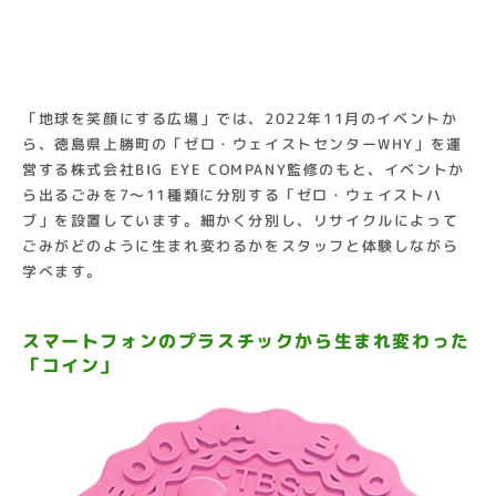
「地球を笑顔にする広場」では、2022年11月のイベントか
ら、徳島県上勝町の「ゼロ・ウェイストセンターWHY」を運
営する株式会社BIG EYE COMPANY監修のもと、イベントか
ら出るごみを7〜11種類に分別する「ゼロ・ウェイストハ
ブ」を設置しています。細かく分別し、リサイクルによって
ごみがどのように生まれ変わるかをスタッフと体験しながら
学べます。
スマートフォンのプラスチックから生まれ変わった
「コイン」