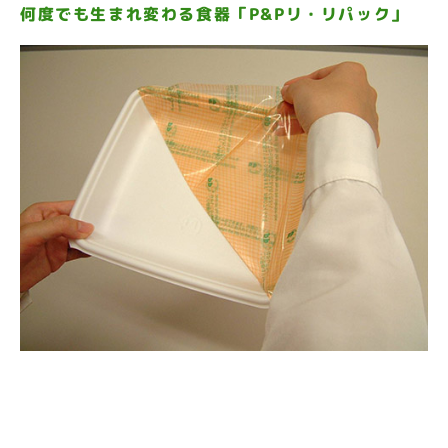
何度でも生まれ変わる食器「P&Pリ・リパック」