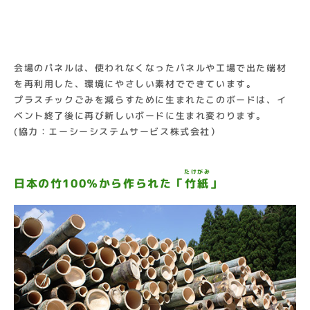
会場のパネルは、使われなくなったパネルや工場で出た端材
を再利用した、環境にやさしい素材でできています。
プラスチックごみを減らすために生まれたこのボードは、イ
ベント終了後に再び新しいボードに生まれ変わります。
(協力：エーシーシステムサービス株式会社）
たけがみ
日本の竹100％から作られた「
竹紙
」