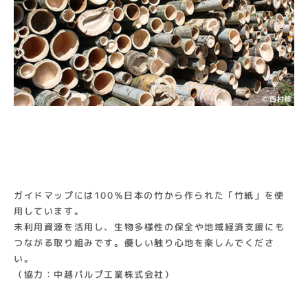
ガイドマップには100％日本の竹から作られた「竹紙」を使
用しています。
未利用資源を活用し、生物多様性の保全や地域経済支援にも
つながる取り組みです。優しい触り心地を楽しんでくださ
い。
（協力：中越パルプ工業株式会社）