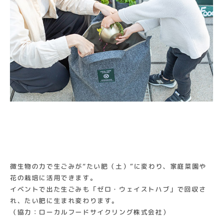
微生物の力で生ごみが“たい肥（土）”に変わり、家庭菜園や
花の栽培に活用できます。
イベントで出た生ごみも「ゼロ・ウェイストハブ」で回収さ
れ、たい肥に生まれ変わります。
（協力：ローカルフードサイクリング株式会社）