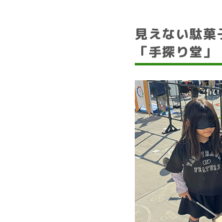
見えない駄菓
「手探り堂」