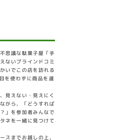
不思議な駄菓子屋「手
えないブラインドコミ
かいでこの店を訪れる
目を使わずに商品を選
、見えない・見えにく
ながら、「どうすれば
？」を参加者みんなで
タネを一緒に見つけて
ースまでお越しの上、