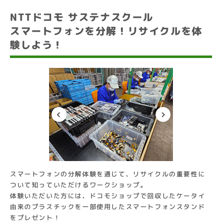
NTTドコモ サステナスクール
スマートフォンを分解！リサイクルを体
験しよう！
スマートフォンの分解体験を通じて、リサイクルの重要性に
ついて知っていただけるワークショップ。
体験いただいた方には、ドコモショップで回収したケータイ
由来のプラスチックを一部使用したスマートフォンスタンド
をプレゼント！