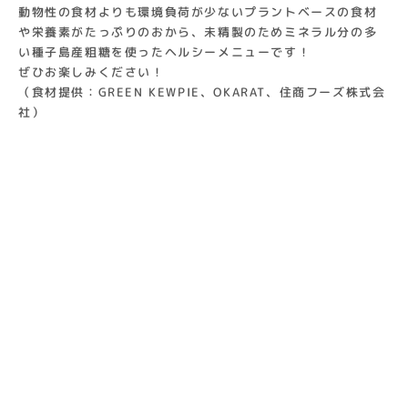
動物性の食材よりも環境負荷が少ないプラントベースの食材
や栄養素がたっぷりのおから、未精製のためミネラル分の多
い種子島産粗糖を使ったヘルシーメニューです！
ぜひお楽しみください！
（食材提供：GREEN KEWPIE、OKARAT、住商フーズ株式会
社）