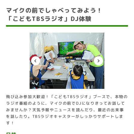
マイクの前でしゃべってみよう！
「こどもTBSラジオ」DJ体験
飛び込み参加大歓迎！「こどもTBSラジオ」ブースで、本物の
ラジオ番組のように、マイクの前でDJになりきってお話して
みませんか？天気予報やニュースを読んだり、最近の出来事
を話したり。TBSラジオキャスターがしっかりサポートしま
す！