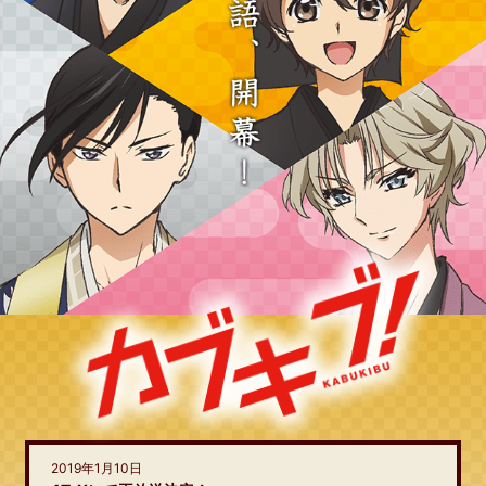
2019年1月10日