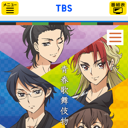
「TBSテレビ」トップ
サイドメニュー