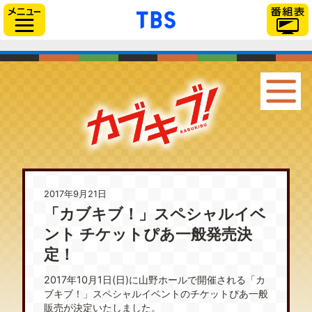
「TBSテレビ」トップ
サイドメニュー
2017年9月21日
「カブキブ！」スペシャルイベ
ント チケットぴあ一般発売決
定！
2017年10月1日(日)に山野ホールで開催される「カ
ブキブ！」スペシャルイベントのチケットぴあ一般
販売が決定いたしました。