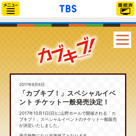
「TBSテレビ」トップ
サイドメニュー
2017年9月8日
「カブキブ！」スペシャルイベ
ント チケット一般発売決定！
2017年10月1日(日)に山野ホールで開催される「カ
ブキブ！」スペシャルイベントのチケット一般販売
が決定いたしました。
予定枚数になり次第終了となります。