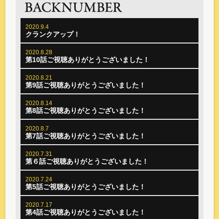
2020.9.4
クランクアップ！
2020.8.28
第10話ご視聴ありがとうございました！
2020.8.21
第9話ご視聴ありがとうございました！
2020.8.14
第8話ご視聴ありがとうございました！
2020.8.7
第7話ご視聴ありがとうございました！
2020.7.31
第６話ご視聴ありがとうございました！
2020.7.24
第5話ご視聴ありがとうございました！
2020.7.17
第4話ご視聴ありがとうございました！