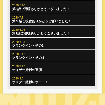
2020.7.10
第3話ご視聴ありがとうございました！
2020.7.3
第２話ご視聴ありがとうございました！
2020.6.26
第1話ご視聴ありがとうございました！
2020.6.23
クランクイン・その2
2020.6.12
クランクイン・その１
2020.3.12
ティザー撮影の裏側
2020.3.6
ポスター撮影レポート！