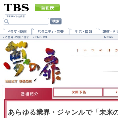
あらゆる業界・ジャンルで「未来