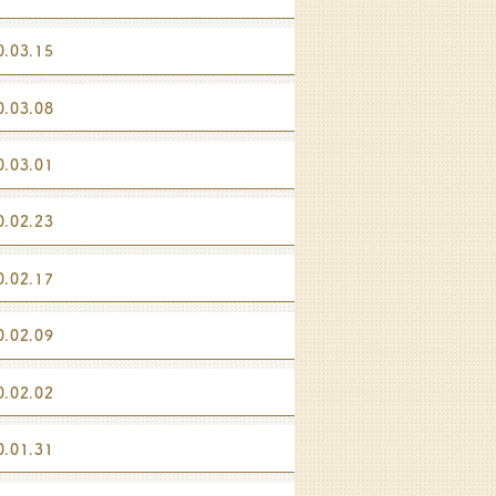
0.03.15
0.03.08
0.03.01
0.02.23
0.02.17
0.02.09
0.02.02
0.01.31