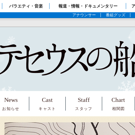
ップページ
バラエティ・音楽
報道・情報・ドキュメンタリー
アナウンサー
番組グッズ
News
Cast
Staff
Chart
お知らせ
キャスト
スタッフ
相関図