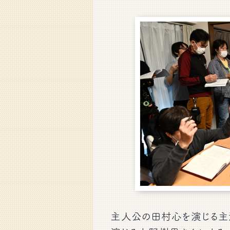
主人公の田村心を演じる主