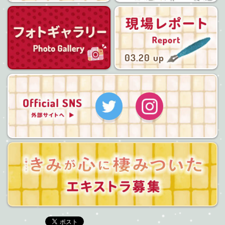
フォトギャラリー
03.20 up
Twitter
Instagram