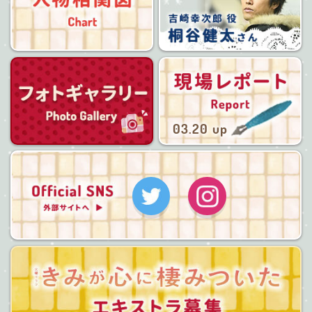
フォトギャラリー
03.20 up
Twitter
Instagram