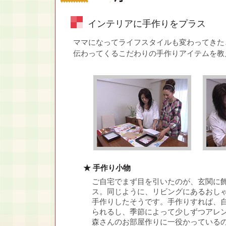
インテリアに手作りをプラス
ママになってライフスタイルも変わってきた
伝わってくるこだわりの手作りアイテムを教
★ 手作り小物
ご自宅でまず目を引いたのが、玄関に
ス。同じように、リビングにあるおし
手作りしたそうです。手作りすれば、
られるし、季節によって少しずつアレ
森さんのお部屋作りに一役かっている