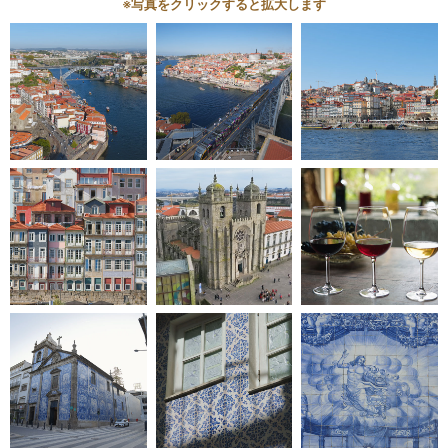
※写真をクリックすると拡大します