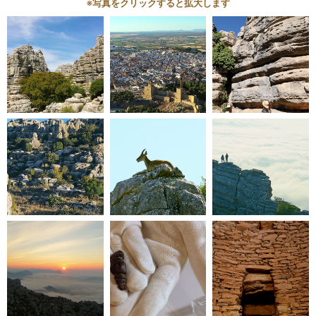
※写真をクリックすると拡大します