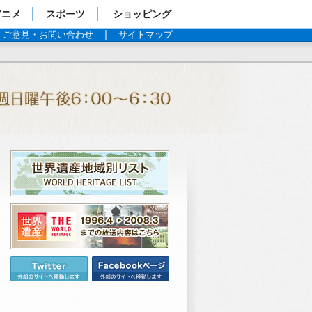
アニメ
スポーツ
ショッピング
ご意見・お問い合わせ
サイトマップ