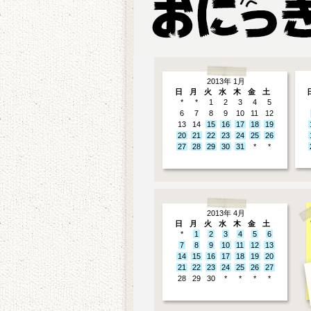
2013年 1月
日
月
火
水
木
金
土
*
*
1
2
3
4
5
6
7
8
9
10
11
12
13
14
15
16
17
18
19
20
21
22
23
24
25
26
27
28
29
30
31
*
*
2013年 4月
日
月
火
水
木
金
土
*
1
2
3
4
5
6
7
8
9
10
11
12
13
14
15
16
17
18
19
20
21
22
23
24
25
26
27
28
29
30
*
*
*
*