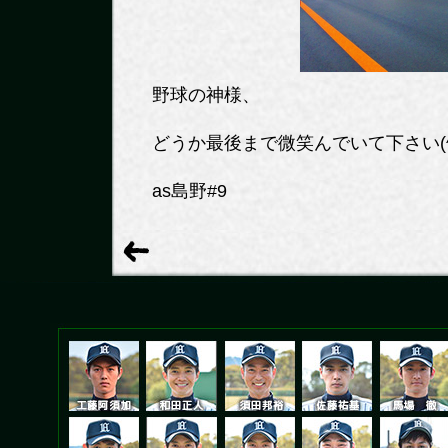
野球の神様、
どうか最後まで微笑んでいて下さい(^_
as島野#9