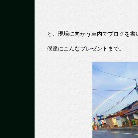
と、現場に向かう車内でブログを書
僕達にこんなプレゼントまで。