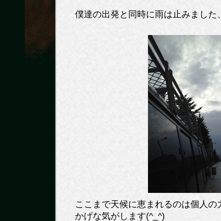
僕達の出発と同時に雨は止みました
ここまで天候に恵まれるのは個人の
かげな気がします(^_^)