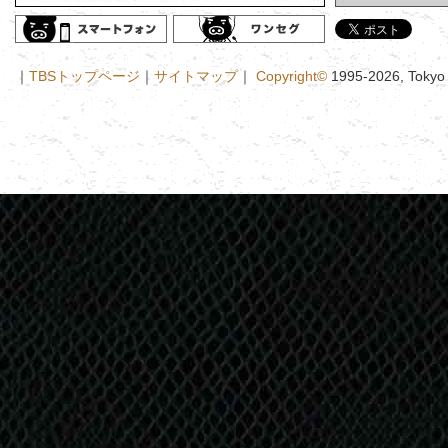
｜
TBSトップページ
｜
サイトマップ
｜
Copyright
©
1995-2026, Tokyo B