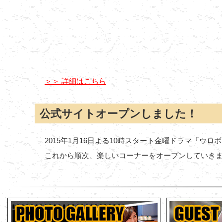
＞＞ 詳細はこちら
公式サイトオープンしました！
2015年1月16日よる10時スタート金曜ドラマ『
これから順次、楽しいコーナーをオープンしていき