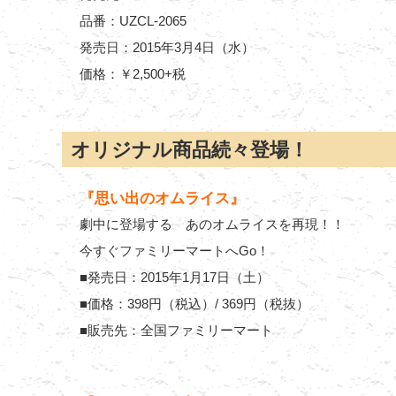
品番：UZCL-2065
発売日：2015年3月4日（水）
価格：￥2,500+税
オリジナル商品続々登場！
『思い出のオムライス』
劇中に登場する あのオムライスを再現！！
今すぐファミリーマートへGo！
■発売日：2015年1月17日（土）
■価格：398円（税込）/ 369円（税抜）
■販売先：全国ファミリーマート