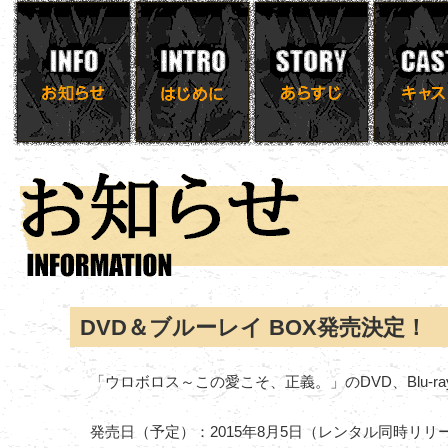
DVD＆ブルーレイ BOX発売決定！
「ウロボロス～この愛こそ、正義。」のDVD、Blu-ra
発売日（予定）：2015年8月5日（レンタル同時リリ