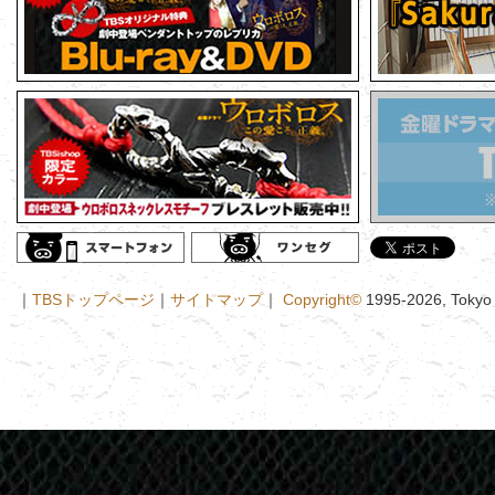
｜
TBSトップページ
｜
サイトマップ
｜
Copyright
©
1995-2026, Tokyo B