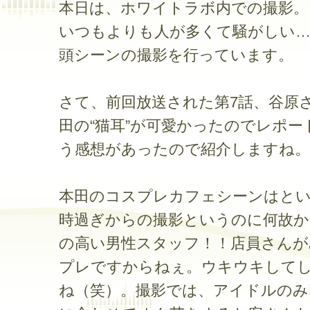
本日は、ホワイトラボ内での撮影。
いつもよりも人が多くて騒がしい…
頭シーンの撮影を行っています。
さて、前回放送された第7話、谷原
田の“猫耳”が可愛かったのでレポー
う感想があったので紹介しますね。
本田のコスプレカフェシーンはとい
時過ぎからの撮影というのに何故
の高い男性スタッフ！！店員さんが
プレですからねぇ。ウキウキして
ね（笑）。撮影では、アイドルのみ