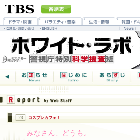
23
コスプレカフェ！
みなさん、どうも。