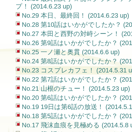
プ！ (2014.6.23 up)
No.29 本日、最終回！ (2014.6.23 up)
No.28 第10話はいかがでしたか？ (2014.
No.27 本田と西野の対峙シーン！ (2014.
No.26 第9話はいかがでしたか？ (2014.6
No.25 一ノ瀬と奥貫 (2014.6.6 up)
No.24 第8話はいかがでしたか？ (2014.6
No.23 コスプレカフェ！ (2014.5.31 u
No.22 第7話はいかがでしたか？ (2014.5
No.21 山根のチュー！ (2014.5.23 up)
No.20 第6話はいかがでしたか？ (2014.5
No.19 19日は第6話の放送！ (2014.5.16
No.18 第5話はいかがでしたか？ (2014.5
No.17 飛沫血痕を見極める (2014.5.8 u