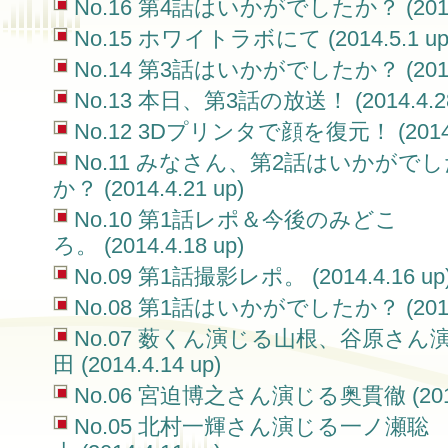
No.16 第4話はいかがでしたか？ (2014.5
No.15 ホワイトラボにて (2014.5.1 up
No.14 第3話はいかがでしたか？ (2014.4
No.13 本日、第3話の放送！ (2014.4.28
No.12 3Dプリンタで顔を復元！ (2014.4
No.11 みなさん、第2話はいかがで
か？ (2014.4.21 up)
No.10 第1話レポ＆今後のみどこ
ろ。 (2014.4.18 up)
No.09 第1話撮影レポ。 (2014.4.16 up
No.08 第1話はいかがでしたか？ (2014.4
No.07 薮くん演じる山根、谷原さん
田 (2014.4.14 up)
No.06 宮迫博之さん演じる奥貫徹 (2014.
No.05 北村一輝さん演じる一ノ瀬聡