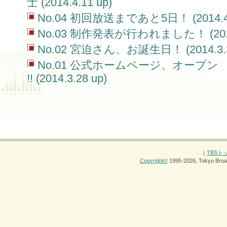
士 (2014.4.11 up)
No.04 初回放送まであと5日！ (2014.4.
No.03 制作発表が行われました！ (2014.
No.02 宮迫さん、お誕生日！ (2014.3.3
No.01 公式ホームページ、オープン
!! (2014.3.28 up)
｜
TBSト
Copyright
©
1995-2026, Tokyo Broad