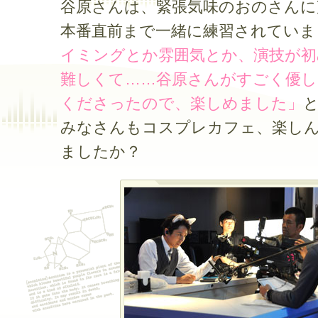
谷原さんは、緊張気味のおのさんに
本番直前まで一緒に練習されていま
イミングとか雰囲気とか、演技が初
難しくて……谷原さんがすごく優し
くださったので、楽しめました」
みなさんもコスプレカフェ、楽し
ましたか？